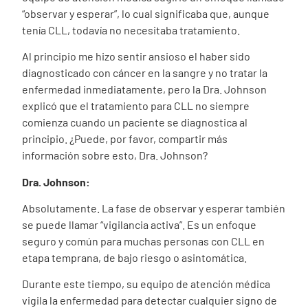
“observar y esperar”, lo cual significaba que, aunque
tenía CLL, todavía no necesitaba tratamiento.
Al principio me hizo sentir ansioso el haber sido
diagnosticado con cáncer en la sangre y no tratar la
enfermedad inmediatamente, pero la Dra. Johnson
explicó que el tratamiento para CLL no siempre
comienza cuando un paciente se diagnostica al
principio. ¿Puede, por favor, compartir más
información sobre esto, Dra. Johnson?
Dra. Johnson:
Absolutamente. La fase de observar y esperar también
se puede llamar “vigilancia activa”.
Es un enfoque
seguro y común para muchas personas con CLL en
etapa temprana, de bajo riesgo o asintomática.
Durante este tiempo, su equipo de atención médica
vigila la enfermedad para detectar cualquier signo de