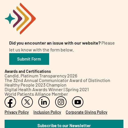
Did you encounter an issue with our website?
Please
let us know with the form below.
Submit Form
Awards and Certifications
Candid. Platinum Transparency 2026
The 32nd Annual Communicator Award of Distinction
Healthy People 2023 Champion
Digital Health Awards Winner | Spring 2021
World Patients Alliance Member
Privacy Policy
Inclusion Policy
Corporate Giving Policy
Subscribe to our Newsletter