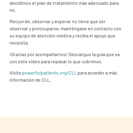
decidimos el plan de tratamiento más adecuado para
mí.
Recuerde, observar y esperar no tiene que ser
observar y preocuparse, manténgase en contacto con
su equipo de atención médica y reciba el apoyo que
necesita.
¡Gracias por acompañarnos! Descargue la guía que va
con este video para repasar lo que cubrimos.
Visite
powerfulpatients.org/CLL
para acceder a más
información de CLL.