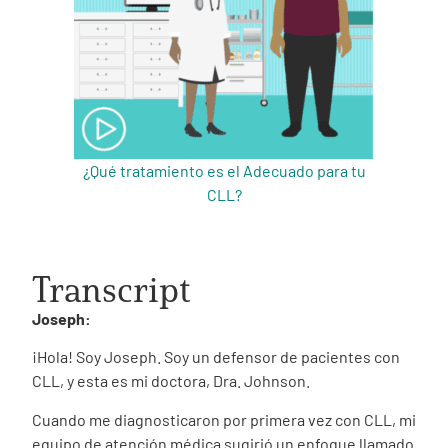
¿Qué tratamiento es el Adecuado para tu
CLL?
Transcript
Joseph:
¡Hola! Soy Joseph. Soy un defensor de pacientes con
CLL, y esta es mi doctora, Dra. Johnson.
Cuando me diagnosticaron por primera vez con CLL, mi
equipo de atención médica sugirió un enfoque llamado