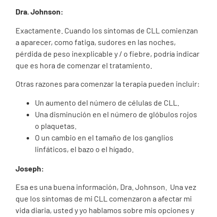
Dra. Johnson:
Exactamente. Cuando los síntomas de CLL comienzan
a aparecer, como fatiga, sudores en las noches,
pérdida de peso inexplicable y / o fiebre, podría indicar
que es hora de comenzar el tratamiento.
Otras razones para comenzar la terapia pueden incluir:
Un aumento del número de células de CLL.
Una disminución en el número de glóbulos rojos
o plaquetas.
O un cambio en el tamaño de los ganglios
linfáticos, el bazo o el hígado.
Joseph:
Esa es una buena información, Dra. Johnson. Una vez
que los síntomas de mi CLL comenzaron a afectar mi
vida diaria, usted y yo hablamos sobre mis opciones y