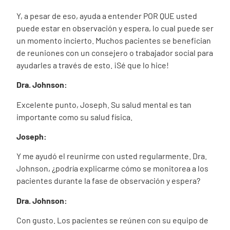
Y, a pesar de eso, ayuda a entender POR QUE usted
puede estar en observación y espera, lo cual puede ser
un momento incierto. Muchos pacientes se benefician
de reuniones con un consejero o trabajador social para
ayudarles a través de esto. ¡Sé que lo hice!
Dra. Johnson:
Excelente punto, Joseph.
Su salud mental es tan
importante como su salud física.
Joseph:
Y me ayudó el reunirme con usted regularmente.
Dra.
Johnson, ¿podría explicarme cómo se monitorea a los
pacientes durante la fase de observación y espera?
Dra. Johnson:
Con gusto. Los pacientes se reúnen con su equipo de