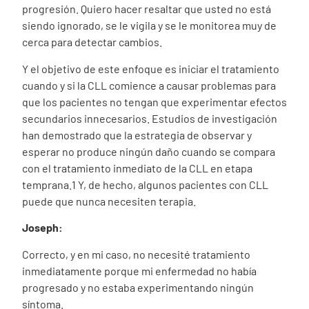
progresión. Quiero hacer resaltar que usted no está
siendo ignorado, se le vigila y se le monitorea muy de
cerca para detectar cambios.
Y el objetivo de este enfoque es iniciar el tratamiento
cuando y si la CLL comience a causar problemas para
que los pacientes no tengan que experimentar efectos
secundarios innecesarios. Estudios de investigación
han demostrado que la estrategia de observar y
esperar no produce ningún daño cuando se compara
con el tratamiento inmediato de la CLL en etapa
temprana.
1
Y, de hecho, algunos pacientes con CLL
puede que nunca necesiten terapia.
Joseph:
Correcto, y en mi caso, no necesité tratamiento
inmediatamente porque mi enfermedad no había
progresado y no estaba experimentando ningún
síntoma.