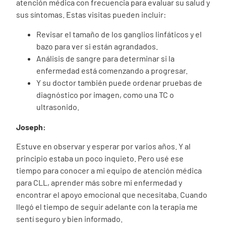
atención médica con frecuencia para evaluar su salud y
sus síntomas. Estas visitas pueden incluir:
Revisar el tamaño de los ganglios linfáticos y el
bazo para ver si están agrandados.
Análisis de sangre para determinar si la
enfermedad está comenzando a progresar.
Y su doctor también puede ordenar pruebas de
diagnóstico por imagen, como una TC o
ultrasonido.
Joseph:
Estuve en observar y esperar por varios años. Y al
principio estaba un poco inquieto. Pero usé ese
tiempo para conocer a mi equipo de atención médica
para CLL, aprender más sobre mi enfermedad y
encontrar el apoyo emocional que necesitaba. Cuando
llegó el tiempo de seguir adelante con la terapia me
sentí seguro y bien informado.